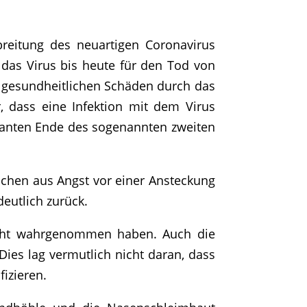
reitung des neuartigen Coronavirus
das Virus bis heute für den Tod von
 gesundheitlichen Schäden durch das
r, dass eine Infektion mit dem Virus
lanten Ende des sogenannten zweiten
schen aus Angst vor einer Ansteckung
eutlich zurück.
nicht wahrgenommen haben. Auch die
Dies lag vermutlich nicht daran, dass
izieren.