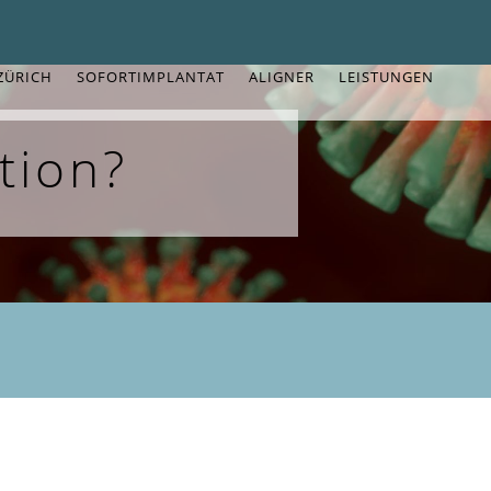
ZÜRICH
SOFORTIMPLANTAT
ALIGNER
LEISTUNGEN
tion?