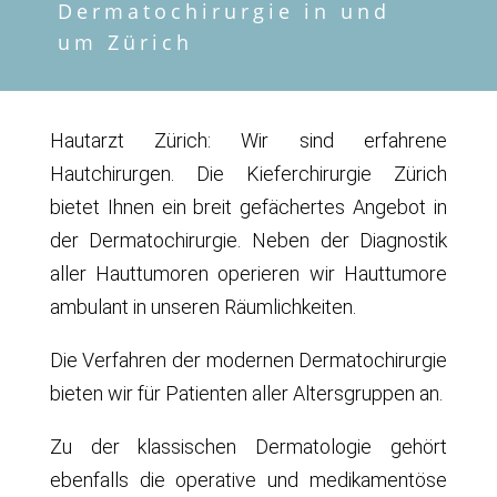
Dermatochirurgie in und
um Zürich
Hautarzt Zürich: Wir sind erfahrene
Hautchirurgen. Die Kieferchirurgie Zürich
bietet Ihnen ein breit gefächertes Angebot in
der Dermatochirurgie. Neben der Diagnostik
aller Hauttumoren operieren wir Hauttumore
ambulant in unseren Räumlichkeiten.
Die Verfahren der modernen Dermatochirurgie
bieten wir für Patienten aller Altersgruppen an.
Zu der klassischen Dermatologie gehört
ebenfalls die operative und medikamentöse