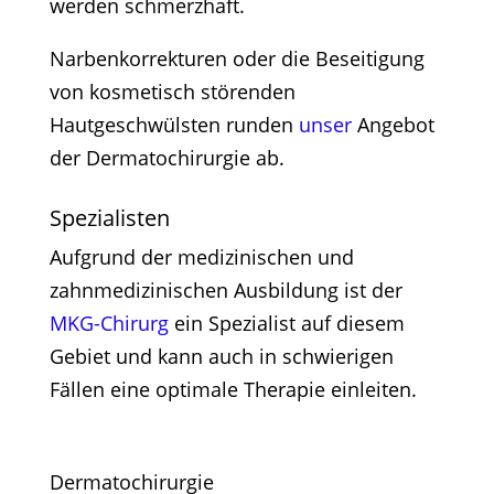
werden schmerzhaft.
Narbenkorrekturen oder die Beseitigung
von kosmetisch störenden
Hautgeschwülsten runden
unser
Angebot
der Dermatochirurgie ab.
Spezialisten
Aufgrund der medizinischen und
zahnmedizinischen Ausbildung ist der
MKG-Chirurg
ein Spezialist auf diesem
Gebiet und kann auch in schwierigen
Fällen eine optimale Therapie einleiten.
Dermatochirurgie