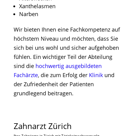
Xanthelasmen
Narben
Wir bieten Ihnen eine Fachkompetenz auf
höchstem Niveau und möchten, dass Sie
sich bei uns wohl und sicher aufgehoben
fühlen. Ein wichtiger Teil der Abteilung
sind die
hochwertig ausgebildeten
Fachärzte
, die zum Erfolg der
Klinik
und
der Zufriedenheit der Patienten
grundlegend beitragen.
Zahnarzt Zürich
Ihre Zahnärzte in Zürich mit Tätigkeitsschwerpunkt