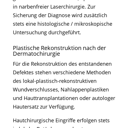
in narbenfreier Laserchirurgie. Zur
Sicherung der Diagnose wird zusätzlich
stets eine histologische / mikroskopische
Untersuchung durchgeführt.
Plastische Rekonstruktion nach der
Dermatochirurgie
Für die Rekonstruktion des entstandenen
Defektes stehen verschiedene Methoden
des lokal-plastisch-rekonstruktiven
Wundverschlusses, Nahlappenplastiken
und Hauttransplantationen oder autologer
Hautersatz zur Verfügung.
Hautchirurgische Eingriffe erfolgen stets