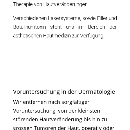
Therapie von Hautveränderungen.
Verschiedenen Lasersysteme, sowie Filler und
Botulinumtoxin steht uns im Bereich der
ästhetischen Hautmedizin zur Verfügung.
Voruntersuchung in der Dermatologie
Wir entfernen nach sorgfältiger
Voruntersuchung, von der kleinsten
störenden Hautveränderung bis hin zu
grossen Tumoren der Haut, operativ oder