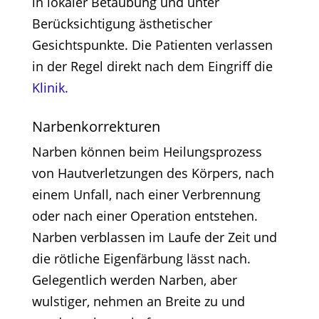
in lokaler Betäubung und unter
Berücksichtigung ästhetischer
Gesichtspunkte. Die Patienten verlassen
in der Regel direkt nach dem Eingriff die
Klinik.
Narbenkorrekturen
Narben können beim Heilungsprozess
von Hautverletzungen des Körpers, nach
einem Unfall, nach einer Verbrennung
oder nach einer Operation entstehen.
Narben verblassen im Laufe der Zeit und
die rötliche Eigenfärbung lässt nach.
Gelegentlich werden Narben, aber
wulstiger, nehmen an Breite zu und