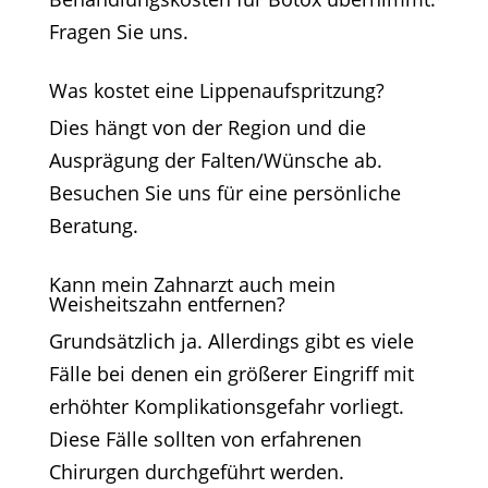
Fragen Sie uns.
Was kostet eine Lippenaufspritzung?
Dies hängt von der Region und die
Ausprägung der Falten/Wünsche ab.
Besuchen Sie uns für eine persönliche
Beratung.
Kann mein Zahnarzt auch mein
Weisheitszahn entfernen?
Grundsätzlich ja. Allerdings gibt es viele
Fälle bei denen ein größerer Eingriff mit
erhöhter Komplikationsgefahr vorliegt.
Diese Fälle sollten von erfahrenen
Chirurgen durchgeführt werden.