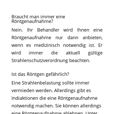
Braucht man immer eine
Röntgenaufnahme?
Nein. Ihr Behandler wird Ihnen eine
Röntgenaufnahme nur dann anbieten,
wenn es medizinisch notwendig ist. Er
wird immer die aktuell gültige
Strahlenschutzverordnung beachten.
Ist das Röntgen gefährlich?
Eine Strahlenbelastung sollte immer
vermieden werden. Allerdings gibt es
Indiaktionen die eine Röntgenaufnahme
notwendig machen. Sie können allerdings
eine Röntgenaufnahme ablehnen. Unter