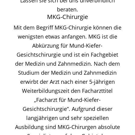
Lassen sie sich bei uns unverbindlich
beraten.
MKG-Chirurgie
Mit dem Begriff MKG-Chirurgie können die
wenigsten etwas anfangen. MKG ist die
Abkürzung für Mund-Kiefer-
Gesichtschirurgie und ist ein Fachgebiet
der Medizin und Zahnmedizin. Nach dem
Studium der Medizin und Zahnmedizin
erwirbt der Arzt nach einer 5-jährigen
Weiterbildungszeit den Facharzttitel
„Facharzt für Mund-Kiefer-
Gesichtschirurgie“. Aufgrund dieser
langjährigen und sehr speziellen
Ausbildung sind MKG-Chirurgen absolute