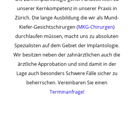
unserer Kernkompetenz in unserer Praxis in
Zürich. Die lange Ausbildung die wir als Mund-
Kiefer-Gesichtschirurgen (
MKG-Chirurgen
)
durchlaufen müssen, macht uns zu absoluten
Spezialisten auf dem Gebiet der Implantologie.
Wir besitzen neben der zahnärztlichen auch die
ärztliche Approbation und sind damit in der
Lage auch besonders Schwere Fälle sicher zu
beherrschen.
Vereinbaren Sie einen
Terminanfrage!