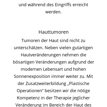
und während des Eingriffs erreicht
werden.
Hauttumoren
Tumoren der Haut sind nicht zu
unterschätzen. Neben vielen gutartigen
Hautveränderungen nehmen die
bösartigen Veränderungen aufgrund der
modernen Lebensart und hohen
Sonnenexposition immer weiter zu. Mit
der Zusatzweiterbildung „Plastische
Operationen“ besitzen wir die nötige
Kompetenz in der Therapie jeglicher
Veränderung im Bereich der Haut des