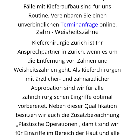
Fälle mit Kieferaufbau sind für uns
Routine. Vereinbaren Sie einen
unverbindlichen
Terminanfrage
online.
Zahn - Weisheitszähne
Kieferchirurgie Zürich ist Ihr
Ansprechpartner in Zürich, wenn es um
die Entfernung von Zähnen und
Weisheitszähnen geht. Als Kieferchirurgen
mit ärztlicher- und zahnärztlicher
Approbation sind wir für alle
zahnchirurgischen Eingriffe optimal
vorbereitet. Neben dieser Qualifikation
besitzen wir auch die Zusatzbezeichnung
„Plastische Operationen“, damit sind wir
für Eingriffe im Bereich der Haut und alle