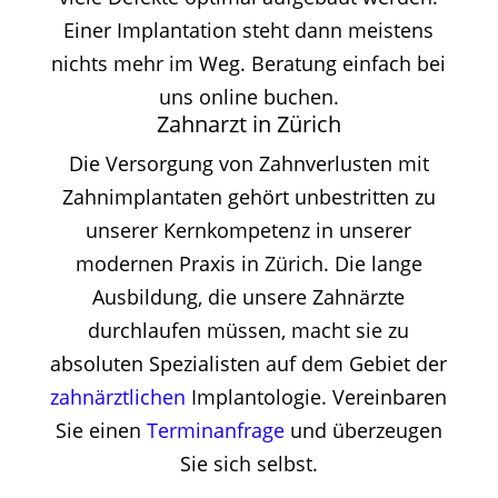
Einer Implantation steht dann meistens
nichts mehr im Weg. Beratung einfach bei
uns online buchen.
Zahnarzt in Zürich
Die Versorgung von Zahnverlusten mit
Zahnimplantaten gehört unbestritten zu
unserer Kernkompetenz in unserer
modernen Praxis in Zürich. Die lange
Ausbildung, die unsere Zahnärzte
durchlaufen müssen, macht sie zu
absoluten Spezialisten auf dem Gebiet der
zahnärztlichen
Implantologie. Vereinbaren
Sie einen
Terminanfrage
und überzeugen
Sie sich selbst.