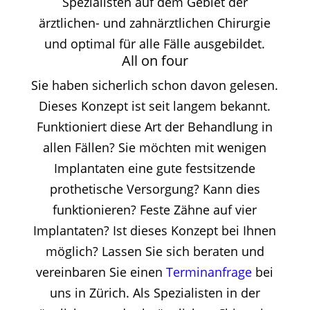
Spezialisten auf dem Gebiet der
ärztlichen- und zahnärztlichen Chirurgie
und optimal für alle Fälle ausgebildet.
All on four
Sie haben sicherlich schon davon gelesen.
Dieses Konzept ist seit langem bekannt.
Funktioniert diese Art der Behandlung in
allen Fällen? Sie möchten mit wenigen
Implantaten eine gute festsitzende
prothetische Versorgung? Kann dies
funktionieren? Feste Zähne auf vier
Implantaten? Ist dieses Konzept bei Ihnen
möglich? Lassen Sie sich beraten und
vereinbaren Sie einen
Terminanfrage
bei
uns in Zürich. Als Spezialisten in der