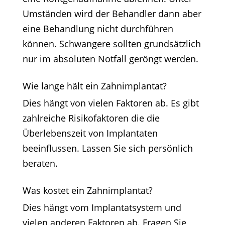
Umständen wird der Behandler dann aber
eine Behandlung nicht durchführen
können. Schwangere sollten grundsätzlich
nur im absoluten Notfall geröngt werden.
Wie lange hält ein Zahnimplantat?
Dies hängt von vielen Faktoren ab. Es gibt
zahlreiche Risikofaktoren die die
Überlebenszeit von Implantaten
beeinflussen. Lassen Sie sich persönlich
beraten.
Was kostet ein Zahnimplantat?
Dies hängt vom Implantatsystem und
vielen anderen Faktoren ab. Fragen Sie