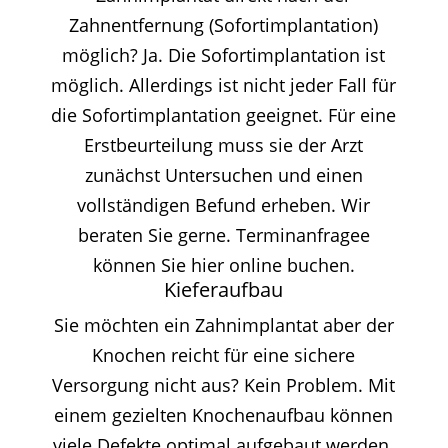
Zahnentfernung (Sofortimplantation)
möglich? Ja. Die Sofortimplantation ist
möglich. Allerdings ist nicht jeder Fall für
die Sofortimplantation geeignet. Für eine
Erstbeurteilung muss sie der Arzt
zunächst Untersuchen und einen
vollständigen Befund erheben. Wir
beraten Sie gerne. Terminanfragee
können Sie hier online buchen.
Kieferaufbau
Sie möchten ein Zahnimplantat aber der
Knochen reicht für eine sichere
Versorgung nicht aus? Kein Problem. Mit
einem gezielten Knochenaufbau können
viele Defekte optimal aufgebaut werden.