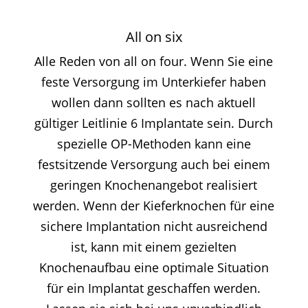
All on six
Alle Reden von all on four. Wenn Sie eine
feste Versorgung im Unterkiefer haben
wollen dann sollten es nach aktuell
gültiger Leitlinie 6 Implantate sein. Durch
spezielle OP-Methoden kann eine
festsitzende Versorgung auch bei einem
geringen Knochenangebot realisiert
werden. Wenn der Kieferknochen für eine
sichere Implantation nicht ausreichend
ist, kann mit einem gezielten
Knochenaufbau eine optimale Situation
für ein Implantat geschaffen werden.