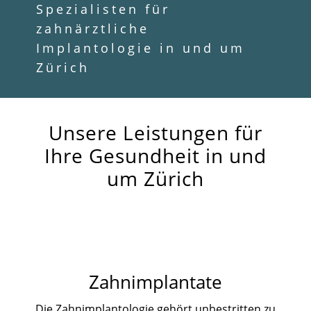
Spezialisten für
zahnärztliche
Implantologie in und um
Zürich
Unsere Leistungen für
Ihre Gesundheit in und
um Zürich
Zahnimplantate
Die Zahnimplantologie gehört unbestritten zu