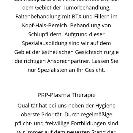
dem Gebiet der Tumorbehandlung,
Faltenbehandlung mit BTX und Fillern im
Kopf-Hals-Bereich. Behandlung von
Schlupflidern. Aufgrund dieser
Spezialausbildung sind wir auf dem
Gebiet der ästhetischen Gesichtschirurgie
die richtigen Ansprechpartner. Lassen Sie
nur Spezialisten an Ihr Gesicht.
PRP-Plasma Therapie
Qualität hat bei uns neben der Hygiene
oberste Priorität. Durch regelmäßige
pflicht- und freiwillige Fortbildungen sind
wir immer auf dem neuesten Stand der