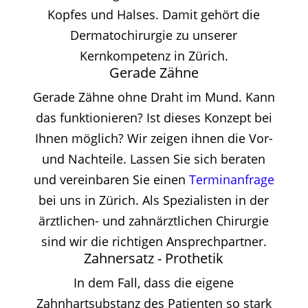
Kopfes und Halses. Damit gehört die
Dermatochirurgie zu unserer
Kernkompetenz in Zürich.
Gerade Zähne
Gerade Zähne ohne Draht im Mund. Kann
das funktionieren? Ist dieses Konzept bei
Ihnen möglich? Wir zeigen ihnen die Vor-
und Nachteile. Lassen Sie sich beraten
und vereinbaren Sie einen
Terminanfrage
bei uns in Zürich. Als Spezialisten in der
ärztlichen- und zahnärztlichen Chirurgie
sind wir die richtigen Ansprechpartner.
Zahnersatz - Prothetik
In dem Fall, dass die eigene
Zahnhartsubstanz des Patienten so stark