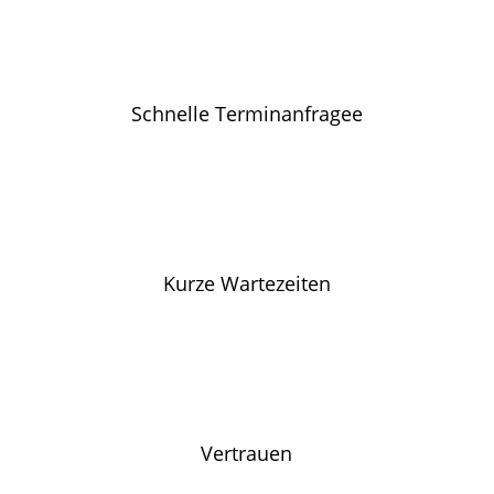
Schnelle Terminanfragee
Kurze Wartezeiten
Vertrauen