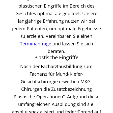
plastischen Eingriffe im Bereich des
Gesichtes optimal ausgebildet. Unsere
langjährige Erfahrung nutzen wir bei
jedem Patienten, um optimale Ergebnisse
zu erzielen. Vereinbaren Sie einen
Terminanfrage
und lassen Sie sich
beraten.
Plastische Eingriffe
Nach der Facharztausbildung zum
Facharzt für Mund-Kiefer-
Gesichtschirurgie erwerben MKG-
Chirurgen die Zusatzbezeichnung
„Plastische Operationen“. Aufgrund dieser
umfangreichen Ausbildung sind sie
absolut spezialisiert und federführend auf