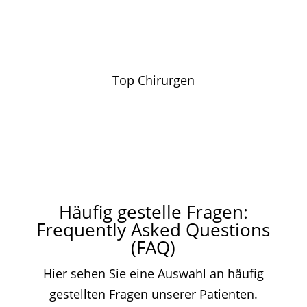
Top Chirurgen
Häufig gestelle Fragen:
Frequently Asked Questions
(FAQ)
Hier sehen Sie eine Auswahl an häufig
gestellten Fragen unserer Patienten.