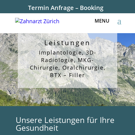
Termin Anfrage – Booking
Leistungen
Implantologie, 3D-
Radiologie, MKG-
Chirurgie, Oralchirurgie,
BTX – Filler
Unsere Leistungen für Ihre
Gesundheit