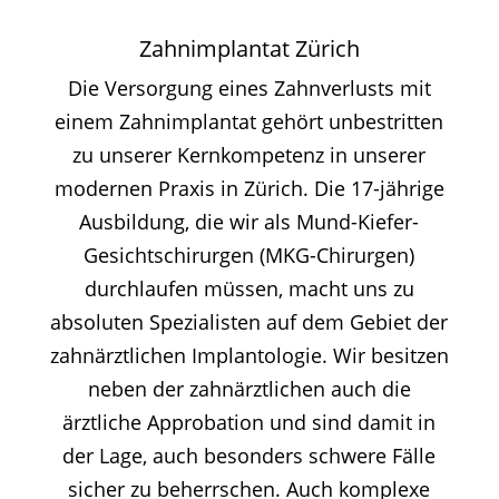
Zahnimplantat Zürich
Die Versorgung eines Zahnverlusts mit
einem Zahnimplantat gehört unbestritten
zu unserer Kernkompetenz in unserer
modernen Praxis in Zürich. Die 17-jährige
Ausbildung, die wir als Mund-Kiefer-
Gesichtschirurgen (MKG-Chirurgen)
durchlaufen müssen, macht uns zu
absoluten Spezialisten auf dem Gebiet der
zahnärztlichen Implantologie. Wir besitzen
neben der zahnärztlichen auch die
ärztliche Approbation und sind damit in
der Lage, auch besonders schwere Fälle
sicher zu beherrschen. Auch komplexe