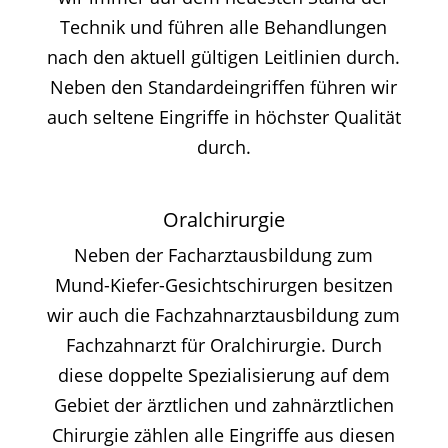
Technik und führen alle Behandlungen
nach den aktuell gültigen Leitlinien durch.
Neben den Standardeingriffen führen wir
auch seltene Eingriffe in höchster Qualität
durch.
Oralchirurgie
Neben der Facharztausbildung zum
Mund-Kiefer-Gesichtschirurgen besitzen
wir auch die Fachzahnarztausbildung zum
Fachzahnarzt für Oralchirurgie. Durch
diese doppelte Spezialisierung auf dem
Gebiet der ärztlichen und zahnärztlichen
Chirurgie zählen alle Eingriffe aus diesen