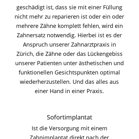
geschädigt ist, dass sie mit einer Füllung
nicht mehr zu reparieren ist oder ein oder
mehrere Zähne komplett fehlen, wird ein
Zahnersatz notwendig. Hierbei ist es der
Anspruch unserer Zahnarztpraxis in
Zürich, die Zähne oder das Lückengebiss
unserer Patienten unter ästhetischen und
funktionellen Gesichtspunkten optimal
wiederherzustellen. Und das alles aus
einer Hand in einer Praxis.
Sofortimplantat
Ist die Versorgung mit einem
Zahnimplantat direkt nach der