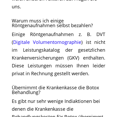
uns.
Warum muss ich einige
Röntgenaufnahmen selbst bezahlen?
Einige Röntgenaufnahmen z. B. DVT
(
Digitale Volumentomographie
) ist nicht
im Leistungskatalog der gesetzlichen
Krankenversicherungen (GKV) enthalten.
Diese Leistungen müssen Ihnen leider
privat in Rechnung gestellt werden.
Übernimmt die Krankenkasse die Botox
Behandlung?
Es gibt nur sehr wenige Indiaktionen bei
denen die Krankenkasse die
Behandlungskosten für Botox übernimmt.