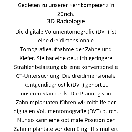
Gebieten zu unserer Kernkompetenz in
Zürich.
3D-Radiologie
Die digitale Volumentomografie (DVT) ist
eine dreidimensionale
Tomografieaufnahme der Zähne und
Kiefer. Sie hat eine deutlich geringere
Strahlenbelastung als eine konventionelle
CT-Untersuchung. Die dreidimensionale
Röntgendiagnostik (DVT) gehört zu
unseren Standards. Die Planung von
Zahnimplantaten führen wir mithilfe der
digitalen Volumentomografie (DVT) durch.
Nur so kann eine optimale Position der
Zahnimplantate vor dem Eingriff simuliert