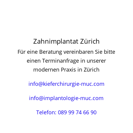
Zahnimplantat Zürich
Für eine Beratung vereinbaren Sie bitte
einen Terminanfrage in unserer
modernen Praxis in Zürich
info@kieferchirurgie-muc.com
info@implantologie-muc.com
Telefon: 089 99 74 66 90