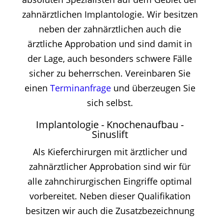
zahnärztlichen Implantologie. Wir besitzen
neben der zahnärztlichen auch die
ärztliche Approbation und sind damit in
der Lage, auch besonders schwere Fälle
sicher zu beherrschen. Vereinbaren Sie
einen
Terminanfrage
und überzeugen Sie
sich selbst.
Implantologie - Knochenaufbau -
Sinuslift
Als Kieferchirurgen mit ärztlicher und
zahnärztlicher Approbation sind wir für
alle zahnchirurgischen Eingriffe optimal
vorbereitet. Neben dieser Qualifikation
besitzen wir auch die Zusatzbezeichnung