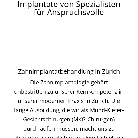
Implantate von Spezialisten
für Anspruchsvolle
Zahnimplantatbehandlung in Zürich
Die Zahnimplantologie gehört
unbestritten zu unserer Kernkompetenz in
unserer modernen Praxis in Zürich. Die
lange Ausbildung, die wir als Mund-Kiefer-
Gesichtschirurgen (MKG-Chirurgen)
durchlaufen müssen, macht uns zu
absoluten Spezialisten auf dem Gebiet der