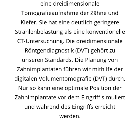
eine dreidimensionale
Tomografieaufnahme der Zähne und
Kiefer. Sie hat eine deutlich geringere
Strahlenbelastung als eine konventionelle
CT-Untersuchung. Die dreidimensionale
Röntgendiagnostik (DVT) gehört zu
unseren Standards. Die Planung von
Zahnimplantaten führen wir mithilfe der
digitalen Volumentomografie (DVT) durch.
Nur so kann eine optimale Position der
Zahnimplantate vor dem Eingriff simuliert
und während des Eingriffs erreicht
werden.