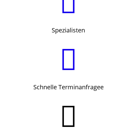

Spezialisten

Schnelle Terminanfragee
