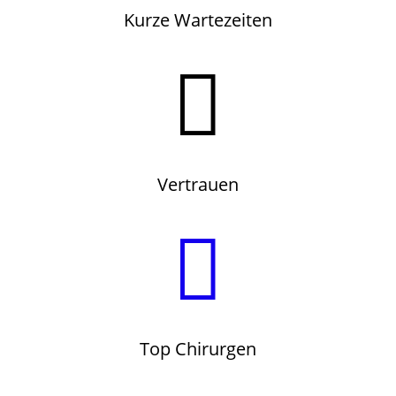
Kurze Wartezeiten

Vertrauen

Top Chirurgen