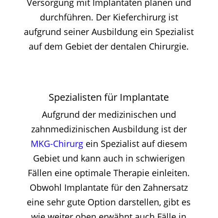
Versorgung mit Implantaten planen und
durchführen. Der Kieferchirurg ist
aufgrund seiner Ausbildung ein Spezialist
auf dem Gebiet der dentalen Chirurgie.
Spezialisten für Implantate
Aufgrund der medizinischen und
zahnmedizinischen Ausbildung ist der
MKG-Chirurg
ein Spezialist auf diesem
Gebiet und kann auch in schwierigen
Fällen eine optimale Therapie einleiten.
Obwohl Implantate für den Zahnersatz
eine sehr gute Option darstellen, gibt es
wie weiter oben erwähnt auch Fälle in