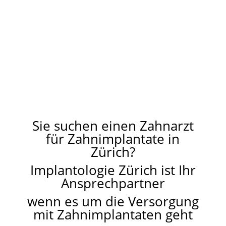
Spezialisten für Zahnimplantate in und
um Zürich
Sie suchen einen Zahnarzt
für Zahnimplantate in
Zürich?
Implantologie Zürich ist Ihr
Ansprechpartner
wenn es um die Versorgung
mit Zahnimplantaten geht