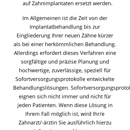
auf Zahnimplantaten ersetzt werden.
Im Allgemeinen ist die Zeit von der
Implantatbehandlung bis zur
Eingliederung Ihrer neuen Zähne kürzer
als bei einer herkömmlichen Behandlung.
Allerdings erfordert dieses Verfahren eine
sorgfältige und präzise Planung und
hochwertige, zuverlässige, speziell für
Sofortversorgungsprotokolle entwickelte
Behandlungslösungen. Sofortversorgungsproto
eignen sich nicht immer und nicht für
jeden Patienten. Wenn diese Lösung in
Ihrem Fall möglich ist, wird Ihr/e
Zahnarzt/-ärztin Sie ausführlich hierzu