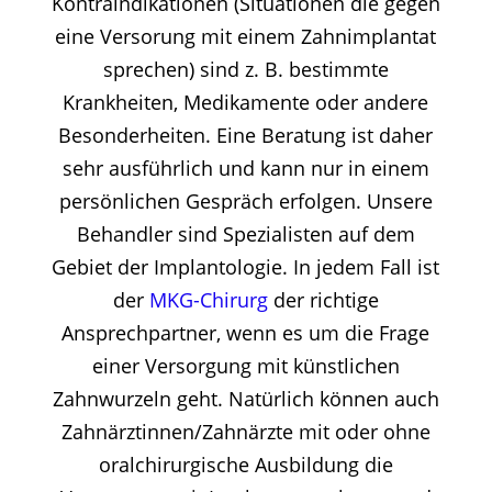
Kontraindikationen (Situationen die gegen
eine Versorung mit einem Zahnimplantat
sprechen) sind z. B. bestimmte
Krankheiten, Medikamente oder andere
Besonderheiten. Eine Beratung ist daher
sehr ausführlich und kann nur in einem
persönlichen Gespräch erfolgen. Unsere
Behandler sind Spezialisten auf dem
Gebiet der Implantologie. In jedem Fall ist
der
MKG-Chirurg
der richtige
Ansprechpartner, wenn es um die Frage
einer Versorgung mit künstlichen
Zahnwurzeln geht. Natürlich können auch
Zahnärztinnen/Zahnärzte mit oder ohne
oralchirurgische Ausbildung die