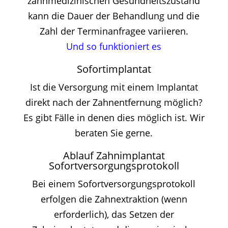
zahnmedizinischen Gesundheitszustand
kann die Dauer der Behandlung und die
Zahl der Terminanfragee variieren.
Und so funktioniert es
Sofortimplantat
Ist die Versorgung mit einem Implantat
direkt nach der Zahnentfernung möglich?
Es gibt Fälle in denen dies möglich ist. Wir
beraten Sie gerne.
Ablauf Zahnimplantat
Sofortversorgungsprotokoll
Bei einem Sofortversorgungsprotokoll
erfolgen die Zahnextraktion (wenn
erforderlich), das Setzen der