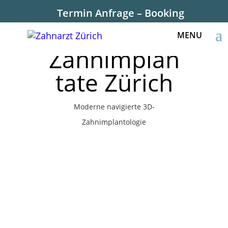
Termin Anfrage – Booking
Zahnimplan
tate Zürich
Moderne navigierte 3D-
Zahnimplantologie
Zahnimplantate Zürich