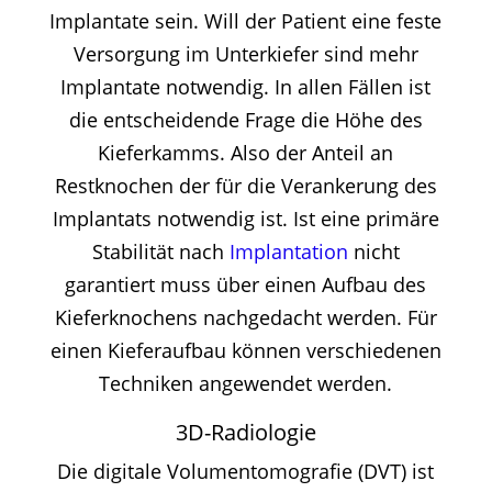
Implantate sein.
Will der Patient eine feste
Versorgung im Unterkiefer sind mehr
Implantate notwendig. In allen Fällen ist
die entscheidende Frage die Höhe des
Kieferkamms. Also der Anteil an
Restknochen der für die Verankerung des
Implantats notwendig ist. Ist eine primäre
Stabilität nach
Implantation
nicht
garantiert muss über einen Aufbau des
Kieferknochens nachgedacht werden. Für
einen Kieferaufbau können verschiedenen
Techniken angewendet werden.
3D-Radiologie
Die digitale Volumentomografie (DVT) ist