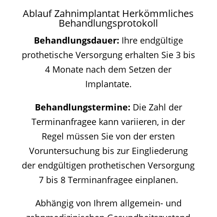
Ablauf Zahnimplantat Herkömmliches
Behandlungsprotokoll
Behandlungsdauer:
Ihre endgültige
prothetische Versorgung erhalten Sie 3 bis
4 Monate nach dem Setzen der
Implantate.
Behandlungstermine:
Die Zahl der
Terminanfragee kann variieren, in der
Regel müssen Sie von der ersten
Voruntersuchung bis zur Eingliederung
der endgültigen prothetischen Versorgung
7 bis 8 Terminanfragee einplanen.
Abhängig von Ihrem allgem
ein- und