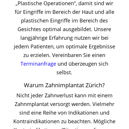
„Plastische Operationen“, damit sind wir
für Eingriffe im Bereich der Haut und alle
plastischen Eingriffe im Bereich des
Gesichtes optimal ausgebildet. Unsere
langjährige Erfahrung nutzen wir bei
jedem Patienten, um optimale Ergebnisse
zu erzielen. Vereinbaren Sie einen
Terminanfrage
und überzeugen sich
selbst.
Warum Zahnimplantat Zürich?
Nicht jeder Zahnverlust kann mit einem
Zahnmplantat versorgt werden. Vielmehr
sind eine Reihe von Indikationen und
Kontraindikationen zu beachten. Mögliche