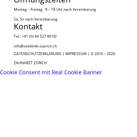
Montag – Freitag 8 – 18 Uhr nach
Vereinbarung
Sa, So nach
Vereinbarung
Kontakt
Tel.: +41 (0) 44 527 80 00
info@seeklinik-zuerich.ch
DATENSCHUTZERKLÄRUNG
|
IMPRESSUM
| © 2010 – 2026
ZAHNARZT ZÜRICH
Cookie Consent mit Real Cookie Banner