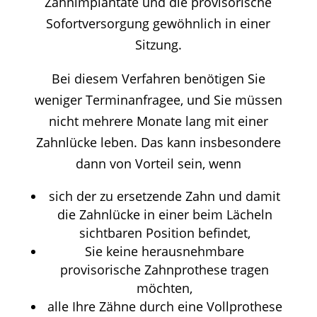
Zahnimplantate und die provisorische
Sofortversorgung gewöhnlich in einer
Sitzung.
Bei diesem Verfahren benötigen Sie
weniger Terminanfragee, und Sie müssen
nicht mehrere Monate lang mit einer
Zahnlücke leben. Das kann insbesondere
dann von Vorteil sein, wenn
sich der zu ersetzende Zahn und damit
die Zahnlücke in einer beim Lächeln
sichtbaren Position befindet,
Sie keine herausnehmbare
provisorische Zahnprothese tragen
möchten,
alle Ihre Zähne durch eine Vollprothese