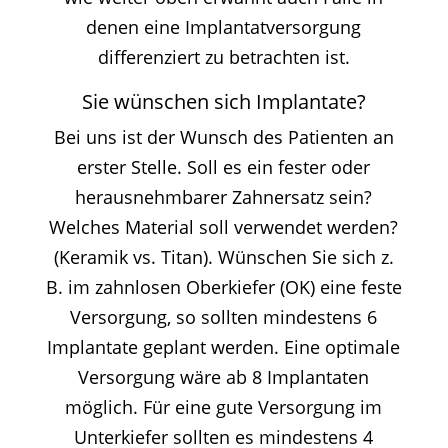
denen eine Implantatversorgung
differenziert zu betrachten ist.
Sie wünschen sich Implantate?
Bei uns ist der Wunsch des Patienten an
erster Stelle. Soll es ein fester oder
herausnehmbarer Zahnersatz sein?
Welches Material soll verwendet werden?
(Keramik vs. Titan). Wünschen Sie sich z.
B. im zahnlosen Oberkiefer (OK) eine feste
Versorgung, so sollten mindestens 6
Implantate geplant werden. Eine optimale
Versorgung wäre ab 8 Implantaten
möglich. Für eine gute Versorgung im
Unterkiefer sollten es mindestens 4