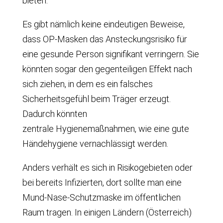
bieten.
Es gibt nämlich keine eindeutigen Beweise,
dass OP-Masken das Ansteckungsrisiko für
eine gesunde Person signifikant verringern. Sie
könnten sogar den gegenteiligen Effekt nach
sich ziehen, in dem es ein falsches
Sicherheitsgefühl beim Träger erzeugt.
Dadurch könnten
zentrale Hygienemaßnahmen, wie eine gute
Händehygiene vernachlässigt werden.
Anders verhält es sich in Risikogebieten oder
bei bereits Infizierten, dort sollte man eine
Mund-Nase-Schutzmaske im öffentlichen
Raum tragen. In einigen Ländern (Österreich)