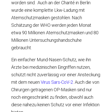
worden sind. Auch an der Charité in Berlin
wurde eine komplette Lkw-Ladung mit
Atemschutzmasken gestohlen. Nach
Schätzung der WHO werden jeden Monat
etwa 90 Millionen Atemschutzmasken und 80
Millionen Untersuchungshandschuhe
gebraucht.
Ein einfacher Mund-Nasen-Schutz, wie ihn
Ärzte bei medizinischen Eingriffen nutzen,
schützt nicht zuverlässig vor einer Ansteckung
mit dem neuen
Virus Sars-CoV-2
. Auch die von
Chirurgen getragenen OP-Masken sind nur
noch eingeschränkt zu finden, obwohl auch
diese nahezu keinen Schutz vor einer Infektion