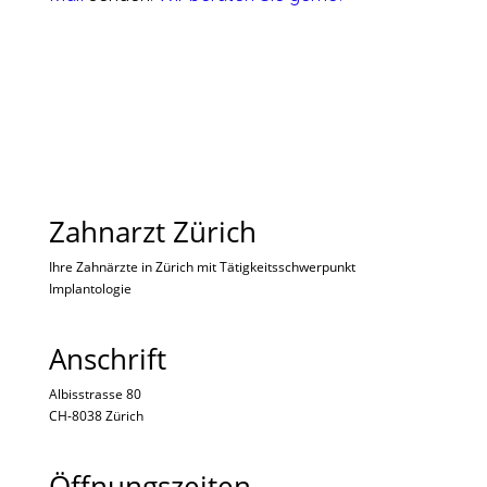
Zahnarzt Zürich
Ihre Zahnärzte in Zürich mit Tätigkeitsschwerpunkt
Implantologie
Anschrift
Albisstrasse 80
CH-8038 Zürich
Öffnungszeiten