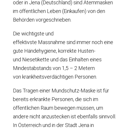
oder in Jena (Deutschland) sind Atemmasken
im öffentlichen Leben (Einkaufen) von den
Behörden vorgeschrieben.
Die wichtigste und
effektivste Massnahme sind immer noch eine
gute Händehygiene, korrekte Husten-
und Niesetikette und das Einhalten eines
Mindestabstands von 1,5 – 2 Metern
von krankheitsverdächtigen Personen.
Das Tragen einer Mundschutz-Maske ist für
bereits erkrankte Personen, die sich im
öffentlichen Raum bewegen müssen, um
andere nicht anzustecken ist ebenfalls sinnvoll.
In Österreich und in der Stadt Jena in