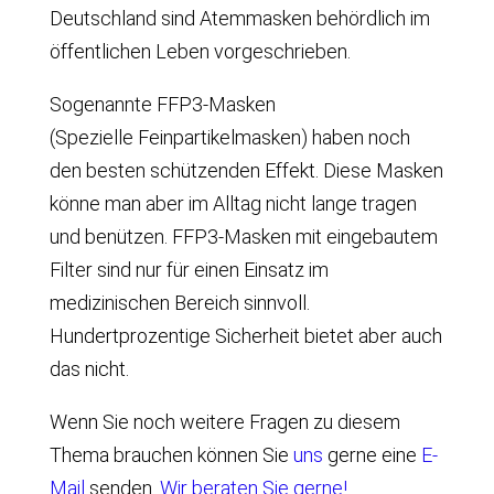
Deutschland sind Atemmasken behördlich im
öffentlichen Leben vorgeschrieben.
Sogenannte FFP3-Masken
(Spezielle Feinpartikelmasken) haben noch
den besten schützenden Effekt. Diese Masken
könne man aber im Alltag nicht lange tragen
und benützen. FFP3-Masken mit eingebautem
Filter sind nur für einen Einsatz im
medizinischen Bereich sinnvoll.
Hundertprozentige Sicherheit bietet aber auch
das nicht.
Wenn Sie noch weitere Fragen zu diesem
Thema brauchen können Sie
uns
gerne eine
E-
Mail
senden.
Wir beraten Sie gerne!