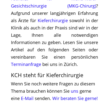
Gesichtschirurgie (MKG-Chirurg)
?
Aufgrund unserer langjährigen Erfahrung
als Ärzte für
Kieferchirurgie
sowohl in der
Klinik als auch in der Praxis sind wir in der
Lage, Ihnen alle notwendigen
Informationen zu geben. Lesen Sie unsere
Artikel auf den folgenden Seiten oder
vereinbaren Sie einen persönlichen
Terminanfrage
bei uns in Zürich.
KCH steht für Kieferchirurgie
Wenn Sie noch weitere Fragen zu diesem
Thema brauchen können Sie
uns
gerne
eine
E-Mail
senden.
Wir beraten Sie gerne!