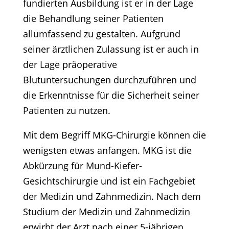
fundierten Ausbildung ist er in der Lage
die Behandlung seiner Patienten
allumfassend zu gestalten. Aufgrund
seiner ärztlichen Zulassung ist er auch in
der Lage präoperative
Blutuntersuchungen durchzuführen und
die Erkenntnisse für die Sicherheit seiner
Patienten zu nutzen.
Mit dem Begriff MKG-Chirurgie können die
wenigsten etwas anfangen. MKG ist die
Abkürzung für Mund-Kiefer-
Gesichtschirurgie und ist ein Fachgebiet
der Medizin und Zahnmedizin. Nach dem
Studium der Medizin und Zahnmedizin
erwirbt der Arzt nach einer 5-jährigen