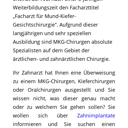
Weiterbildungszeit den Facharzttitel
„Facharzt für Mund-Kiefer-
Gesichtschirurgie“. Aufgrund dieser
langjährigen und sehr speziellen
Ausbildung sind MKG-Chirurgen absolute
Spezialisten auf dem Gebiet der
ärztlichen- und zahnärztlichen Chirurgie.
Ihr Zahnarzt hat Ihnen eine Überweisung
zu einem MKG-Chirurgen, Kieferchirurgen
oder Oralchirurgen ausgestellt und Sie
wissen nicht, was dieser genau macht
oder zu welchem Sie gehen sollen? Sie
wollen sich über
Zahnimplantate
informieren und Sie suchen einen