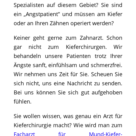
Spezialisten auf diesem Gebiet? Sie sind
ein „Angstpatient“ und müssen am Kiefer
oder an Ihren Zähnen operiert werden?
Keiner geht gerne zum Zahnarzt. Schon
gar nicht zum Kieferchirurgen. Wir
behandeln unsere Patienten trotz Ihrer
Ängste sanft, einfühlsam und schmerzfrei.
Wir nehmen uns Zeit für Sie. Scheuen Sie
sich nicht, uns eine Nachricht zu senden.
Bei uns können Sie sich gut aufgehoben
fühlen.
Sie wollen wissen, was genau ein Arzt für
Kieferchirurgie macht? Wie wird man zum
Facharzt für Mund-Kiefer-