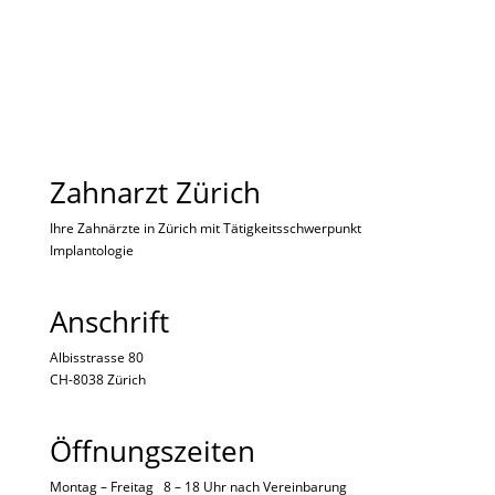
Zahnarzt Zürich
Ihre Zahnärzte in Zürich mit Tätigkeitsschwerpunkt
Implantologie
Anschrift
Albisstrasse 80
CH-8038 Zürich
Öffnungszeiten
Montag – Freitag 8 – 18 Uhr nach
Vereinbarung