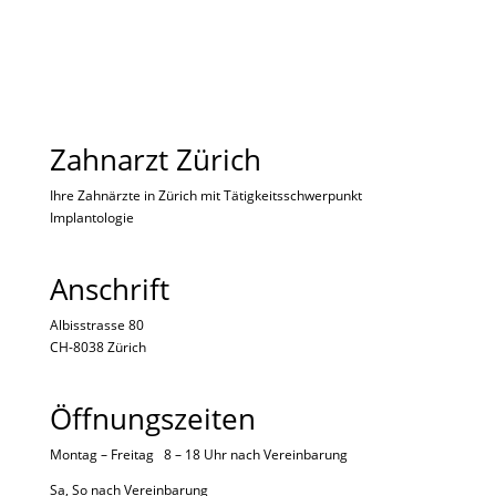
Zahnarzt Zürich
Ihre Zahnärzte in Zürich mit Tätigkeitsschwerpunkt
Implantologie
Anschrift
Albisstrasse 80
CH-8038 Zürich
Öffnungszeiten
Montag – Freitag 8 – 18 Uhr nach
Vereinbarung
Sa, So nach
Vereinbarung