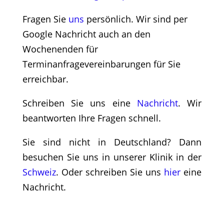
Fragen Sie
uns
persönlich. Wir sind per
Google Nachricht auch an den
Wochenenden für
Terminanfragevereinbarungen für Sie
erreichbar.
Schreiben Sie uns eine
Nachricht
. Wir
beantworten Ihre Fragen schnell.
Sie sind nicht in Deutschland? Dann
besuchen Sie uns in unserer Klinik in der
Schweiz
. Oder schreiben Sie uns
hier
eine
Nachricht.