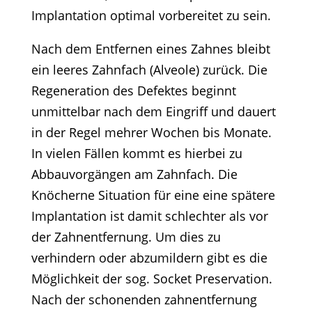
Implantation optimal vorbereitet zu sein.
Nach dem Entfernen eines Zahnes bleibt
ein leeres Zahnfach (Alveole) zurück. Die
Regeneration des Defektes beginnt
unmittelbar nach dem Eingriff und dauert
in der Regel mehrer Wochen bis Monate.
In vielen Fällen kommt es hierbei zu
Abbauvorgängen am Zahnfach. Die
Knöcherne Situation für eine eine spätere
Implantation ist damit schlechter als vor
der Zahnentfernung. Um dies zu
verhindern oder abzumildern gibt es die
Möglichkeit der sog. Socket Preservation.
Nach der schonenden zahnentfernung