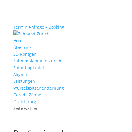
Termin Anfrage – Booking
Home
Über uns
3D-Röntgen
Zahnimplantat in Zürich
Sofortimplantat
Aligner
Leistungen
Wurzelspitzenentfernung
Gerade Zähne
Oralchirurgie
Seite wählen