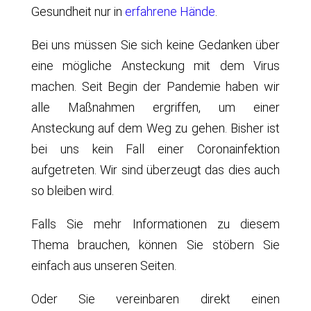
Gesundheit nur in
erfahrene Hände
.
Bei uns müssen Sie sich keine Gedanken über
eine mögliche Ansteckung mit dem Virus
machen. Seit Begin der Pandemie haben wir
alle Maßnahmen ergriffen, um einer
Ansteckung auf dem Weg zu gehen. Bisher ist
bei uns kein Fall einer Coronainfektion
aufgetreten. Wir sind überzeugt das dies auch
so bleiben wird.
Falls Sie mehr Informationen zu diesem
Thema brauchen, können Sie stöbern Sie
einfach aus unseren Seiten.
Oder Sie vereinbaren direkt einen