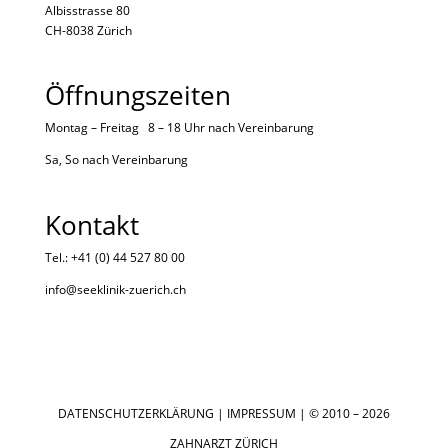
Albisstrasse 80
CH-8038 Zürich
Öffnungszeiten
Montag – Freitag 8 – 18 Uhr nach
Vereinbarung
Sa, So nach
Vereinbarung
Kontakt
Tel.: +41 (0) 44 527 80 00
info@seeklinik-zuerich.ch
DATENSCHUTZERKLÄRUNG
|
IMPRESSUM
| © 2010 – 2026
ZAHNARZT ZÜRICH