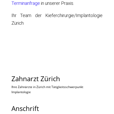
Terminanfrage
in unserer Praxis.
Ihr Team der Kieferchirurgie/Implantologie
Zürich
Zahnarzt Zürich
Ihre Zahnärzte in Zürich mit Tätigkeitsschwerpunkt
Implantologie
Anschrift