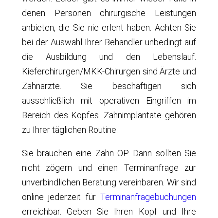
denen Personen chirurgische Leistungen
anbieten, die Sie nie erlent haben. Achten Sie
bei der Auswahl Ihrer Behandler unbedingt auf
die Ausbildung und den Lebenslauf.
Kieferchirurgen/MKK-Chirurgen sind Ärzte und
Zahnärzte. Sie beschäftigen sich
ausschließlich mit operativen Eingriffen im
Bereich des Kopfes. Zahnimplantate gehören
zu Ihrer täglichen Routine.
Sie brauchen eine Zahn OP. Dann sollten Sie
nicht zögern und einen Terminanfrage zur
unverbindlichen Beratung vereinbaren. Wir sind
online jederzeit für
Terminanfragebuchungen
erreichbar. Geben Sie Ihren Kopf und Ihre