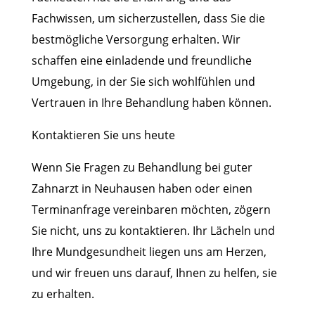
Fachwissen, um sicherzustellen, dass Sie die
bestmögliche Versorgung erhalten. Wir
schaffen eine einladende und freundliche
Umgebung, in der Sie sich wohlfühlen und
Vertrauen in Ihre Behandlung haben können.
Kontaktieren Sie uns heute
Wenn Sie Fragen zu Behandlung bei guter
Zahnarzt in Neuhausen haben oder einen
Terminanfrage vereinbaren möchten, zögern
Sie nicht, uns zu kontaktieren. Ihr Lächeln und
Ihre Mundgesundheit liegen uns am Herzen,
und wir freuen uns darauf, Ihnen zu helfen, sie
zu erhalten.