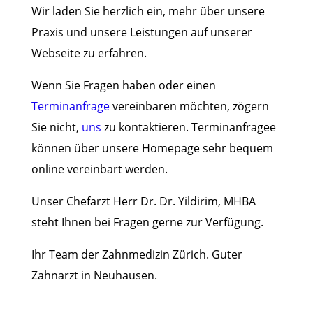
Wir laden Sie herzlich ein, mehr über unsere
Praxis und unsere Leistungen auf unserer
Webseite zu erfahren.
Wenn Sie Fragen haben oder einen
Terminanfrage
vereinbaren möchten, zögern
Sie nicht,
uns
zu kontaktieren. Terminanfragee
können über unsere Homepage sehr bequem
online vereinbart werden.
Unser Chefarzt Herr Dr. Dr. Yildirim, MHBA
steht Ihnen bei Fragen gerne zur Verfügung.
Ihr Team der Zahnmedizin Zürich. Guter
Zahnarzt in Neuhausen.