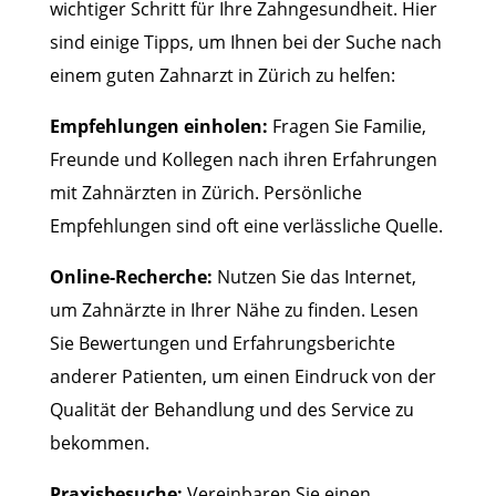
wichtiger Schritt für Ihre Zahngesundheit. Hier
sind einige Tipps, um Ihnen bei der Suche nach
einem guten Zahnarzt in Zürich zu helfen:
Empfehlungen einholen:
Fragen Sie Familie,
Freunde und Kollegen nach ihren Erfahrungen
mit Zahnärzten in Zürich. Persönliche
Empfehlungen sind oft eine verlässliche Quelle.
Online-Recherche:
Nutzen Sie das Internet,
um Zahnärzte in Ihrer Nähe zu finden. Lesen
Sie Bewertungen und Erfahrungsberichte
anderer Patienten, um einen Eindruck von der
Qualität der Behandlung und des Service zu
bekommen.
Praxisbesuche:
Vereinbaren Sie einen