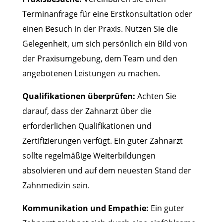
Terminanfrage für eine Erstkonsultation oder
einen Besuch in der Praxis. Nutzen Sie die
Gelegenheit, um sich persönlich ein Bild von
der Praxisumgebung, dem Team und den
angebotenen Leistungen zu machen.
Qualifikationen überprüfen:
Achten Sie
darauf, dass der Zahnarzt über die
erforderlichen Qualifikationen und
Zertifizierungen verfügt. Ein guter Zahnarzt
sollte regelmäßige Weiterbildungen
absolvieren und auf dem neuesten Stand der
Zahnmedizin sein.
Kommunikation und Empathie:
Ein guter