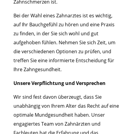
Zahnschmerzen ist.
Bei der Wahl eines Zahnarztes ist es wichtig,
auf Ihr Bauchgefühl zu hören und eine Praxis
zu finden, in der Sie sich wohl und gut
aufgehoben fühlen. Nehmen Sie sich Zeit, um
die verschiedenen Optionen zu prüfen, und
treffen Sie eine informierte Entscheidung für
Ihre Zahngesundheit.
Unsere Verpflichtung und Versprechen
Wir sind fest davon überzeugt, dass Sie
unabhängig von Ihrem Alter das Recht auf eine
optimale Mundgesundheit haben. Unser
engagiertes Team von Zahnärzten und
Fachleuten hat die Erfahrung und das