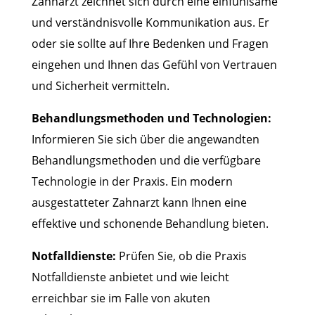
Zahnarzt zeichnet sich durch eine einfühlsame
und verständnisvolle Kommunikation aus. Er
oder sie sollte auf Ihre Bedenken und Fragen
eingehen und Ihnen das Gefühl von Vertrauen
und Sicherheit vermitteln.
Behandlungsmethoden und Technologien:
Informieren Sie sich über die angewandten
Behandlungsmethoden und die verfügbare
Technologie in der Praxis. Ein modern
ausgestatteter Zahnarzt kann Ihnen eine
effektive und schonende Behandlung bieten.
Notfalldienste:
Prüfen Sie, ob die Praxis
Notfalldienste anbietet und wie leicht
erreichbar sie im Falle von akuten