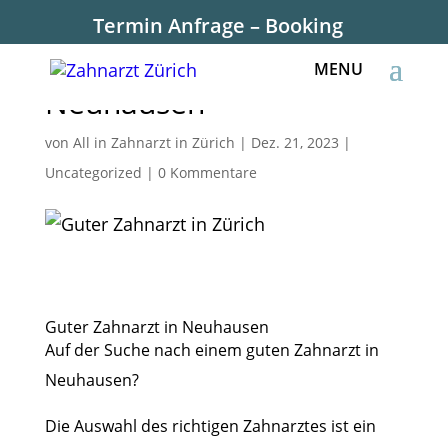
Termin Anfrage – Booking
Guter Zahnarzt in
Neuhausen
von
All in Zahnarzt in Zürich
|
Dez. 21, 2023
|
Uncategorized
|
0 Kommentare
Guter Zahnarzt in Neuhausen
Auf der Suche nach einem guten Zahnarzt in
Neuhausen?
Die Auswahl des richtigen Zahnarztes ist ein